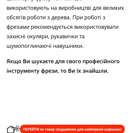
використовують на виробництві для великих
обсягів роботи з дерева. При роботі з
фрезами рекомендується використовувати
захисні окуляри, рукавички та
шумопоглинаючі навушники.
Якщо Ви шукаєте для свого професійного
інструменту фрези, то Ви їх знайшли.