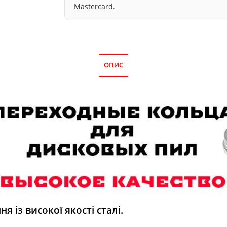
Mastercard.
ОПИС
 із високої якості сталі.