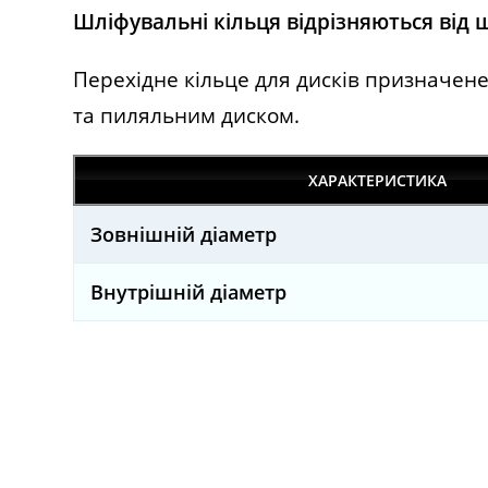
Шліфувальні кільця відрізняються від 
Перехідне кільце для дисків призначе
та пиляльним диском.
ХАРАКТЕРИСТИКА
Зовнішній діаметр
Внутрішній діаметр