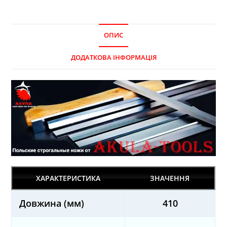
ОПИС
ДОДАТКОВА ІНФОРМАЦІЯ
ХАРАКТЕРИСТИКА
ЗНАЧЕННЯ
Довжина (мм)
410