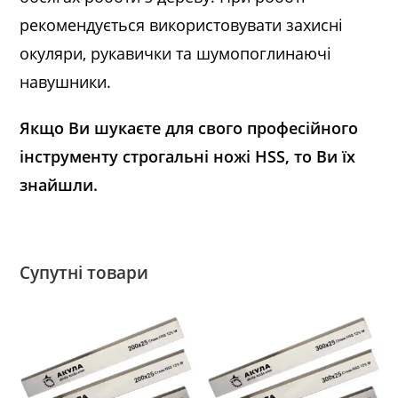
рекомендується використовувати захисні
окуляри, рукавички та шумопоглинаючі
навушники.
Якщо Ви шукаєте для свого професійного
інструменту строгальні ножі HSS, то Ви їх
знайшли.
Супутні товари