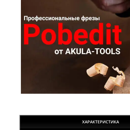
ХАРАКТЕРИСТИКА