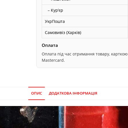
– Курʼєр
УкрПошта
Самовивіз (Харків)
Оплата
Оплата під час отримання товару, карткою он
Mastercard.
ОПИС
ДОДАТКОВА ІНФОРМАЦІЯ