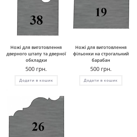
Ножі для виготовлення
Ножі для виготовлення
дверного штапу та дверної
фільонки на строгальний
обкладки
барабан
500
грн.
500
грн.
Додати в кошик
Додати в кошик