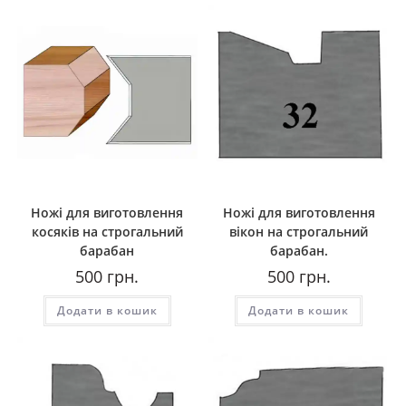
Ножі для виготовлення
Ножі для виготовлення
косяків на строгальний
вікон на строгальний
барабан
барабан.
500
грн.
500
грн.
Додати в кошик
Додати в кошик