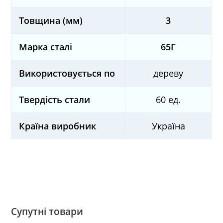
Товщина (мм)
3
Марка сталі
65Г
Використовується по
дереву
Твердість стали
60 ед.
Країна виробник
Україна
Супутні товари