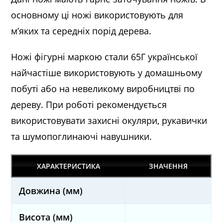
основному ці ножі використовують для
м’яких та середніх порід дерева.
Ножі фігурні маркою стали 65Г української
найчастіше використовують у домашньому
побуті або на невеликому виробництві по
дереву. При роботі рекомендується
використовувати захисні окуляри, рукавички
та шумопоглинаючі навушники.
ХАРАКТЕРИСТИКА
ЗНАЧЕННЯ
Довжина (мм)
Висота (мм)