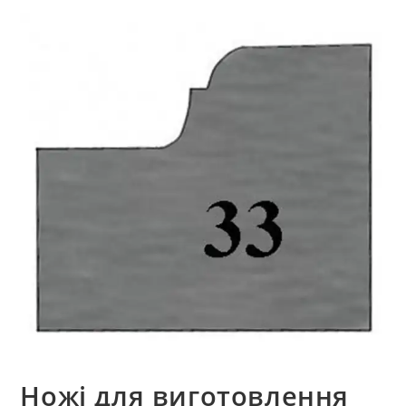
Ножі для виготовлення