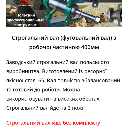
Строгальний
вал (фуговальний вал) з
робочої
частиною 400мм
Заводський строгальний вал польського
виробництва. Виготовлений із ресорної
якісної сталі 65. Вал повністю збалансований
та готовий до роботи. Можна
використовувати на високих обертах.
Строгальний вал йде на 3 ножі.
Строгальний вал йде без комплекту