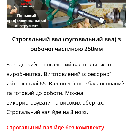
Строгальний
вал (фуговальний вал) з
робочої
частиною 250мм
Заводський строгальний вал польського
виробництва. Виготовлений із ресорної
якісної сталі 65. Вал повністю збалансований
та готовий до роботи. Можна
використовувати на високих обертах.
Строгальний вал йде на 3 ножі.
Строгальний вал йде без комплекту