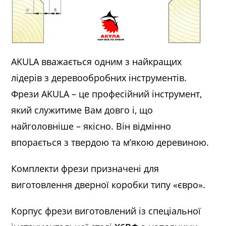
AKULA вважається одним з найкращих
лідерів з деревообробних інструментів.
Фрези AKULA – це професійний інструмент,
який служитиме Вам довго і, що
найголовніше – якісно. Він відмінно
впорається з твердою та м’якою деревиною.
Комплекти фрези призначені для
виготовлення дверної коробки типу «євро».
Корпус фрези виготовлений із спеціальної