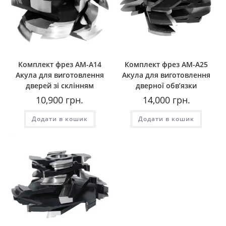
Комплект фрез АМ-А14
Комплект фрез АМ-А25
Акула для виготовлення
Акула для виготовлення
дверей зі склінням
дверної обв’язки
10,900
грн.
14,000
грн.
Додати в кошик
Додати в кошик