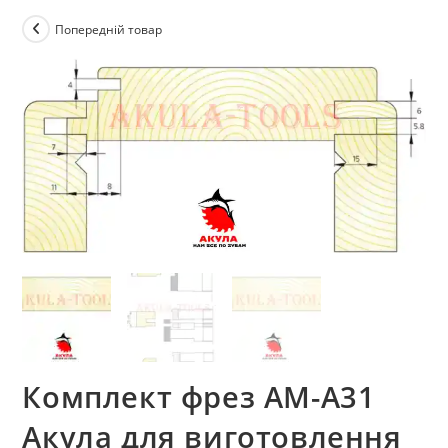
Попередній товар
Комплект фрез АМ-А31
Акула для виготовлення