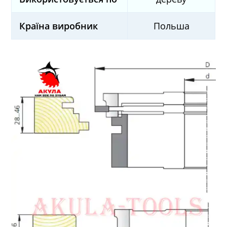
Країна виробник
Польша