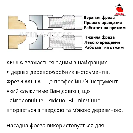
AKULA вважається одним з найкращих
лідерів з деревообробних інструментів.
Фрези AKULA – це професійний інструмент,
який служитиме Вам довго і, що
найголовніше – якісно. Він відмінно
впорається з твердою та м’якою деревиною.
Насадна фреза використовується для