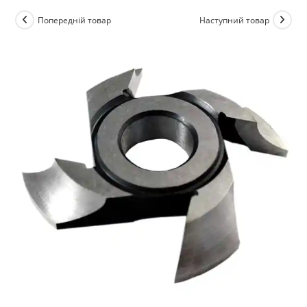
Попередній товар
Наступний товар