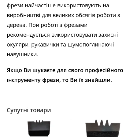
фрези найчастіше використовують на
виробництві для великих обсягів роботи з
дерева. При роботі з фрезами
рекомендується використовувати захисні
окуляри, рукавички та шумопоглинаючі
навушники.
Якщо Ви шукаєте для свого професійного
інструменту фрези, то Ви їх знайшли.
Супутні товари