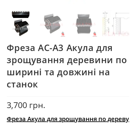
Фреза AС-A3 Акула для
зрощування деревини по
ширині та довжині на
станок
3,700
грн.
Фреза Акула для зрощування по дереву