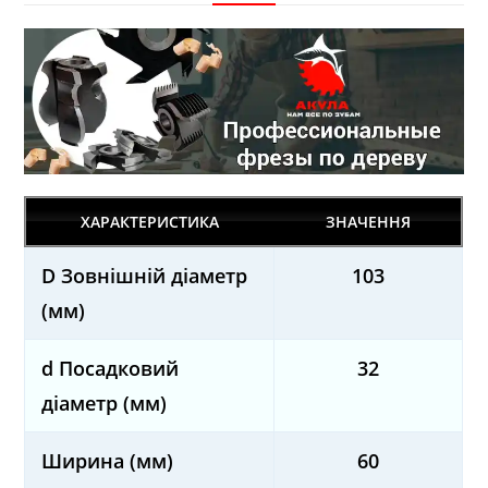
ХАРАКТЕРИСТИКА
ЗНАЧЕННЯ
D Зовнішній діаметр
103
(мм)
d Посадковий
32
діаметр (мм)
Ширина (мм)
60