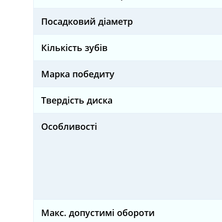
Посадковий діаметр
Кількість зубів
Марка победиту
Твердість диска
Особливості
Макс. допустимі обороти