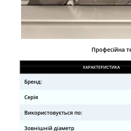
Професійна т
ХАРАКТЕРИСТИКА
Бренд:
Серія
Використовується по:
Зовнішній діаметр