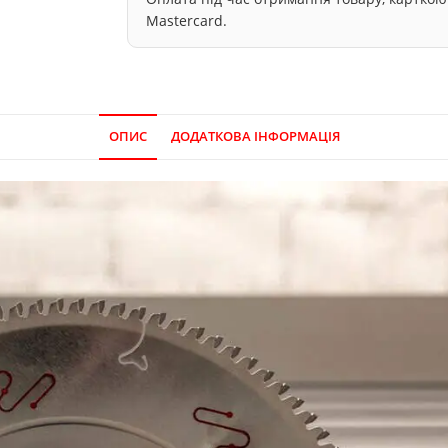
Mastercard.
ОПИС
ДОДАТКОВА ІНФОРМАЦІЯ