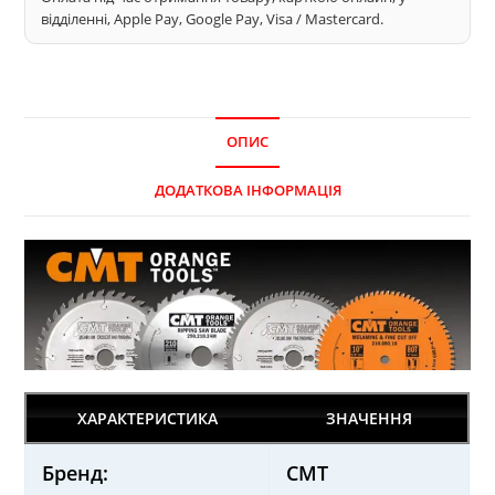
відділенні, Apple Pay, Google Pay, Visa / Mastercard.
ОПИС
ДОДАТКОВА ІНФОРМАЦІЯ
ХАРАКТЕРИСТИКА
ЗНАЧЕННЯ
Бренд:
CMT