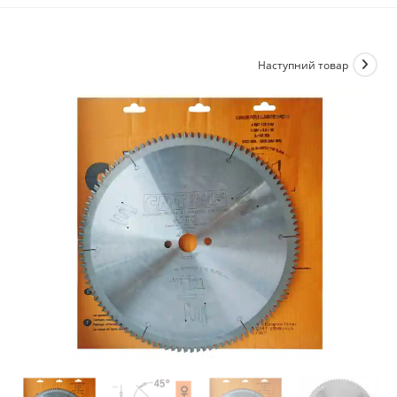
Наступний товар