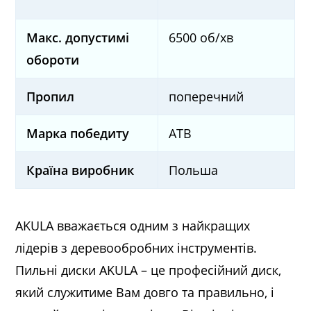
Макс. допустимі
6500 об/хв
обороти
Пропил
поперечний
Марка победиту
ATB
Країна виробник
Польша
AKULA вважається одним з найкращих
лідерів з деревообробних інструментів.
Пильні диски AKULA – це професійний диск,
який служитиме Вам довго та правильно, і