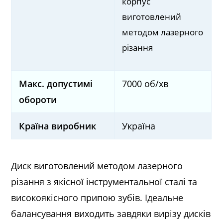
корпус
виготовлений
методом лазерного
різання
Макс. допустимі
7000 об/хв
обороти
Країна виробник
Україна
Диск виготовлений методом лазерного
різання з якісної інструментальної сталі та
високоякісного припою зубів. Ідеальне
балансування виходить завдяки вирізу дисків