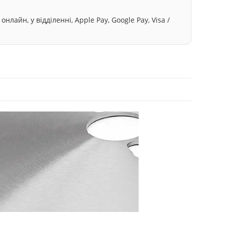
лайн, у відділенні, Apple Pay, Google Pay, Visa /