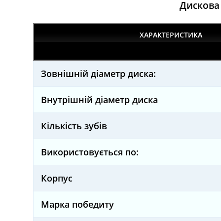
Дискова
ХАРАКТЕРИСТИКА
Зовнішній діаметр диска:
Внутрішній діаметр диска
Кількість зубів
Використовується по:
Корпус
Марка победиту