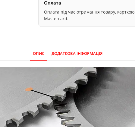
Оплата
Оплата під час отримання товару, карткою он
Mastercard.
ОПИС
ДОДАТКОВА ІНФОРМАЦІЯ