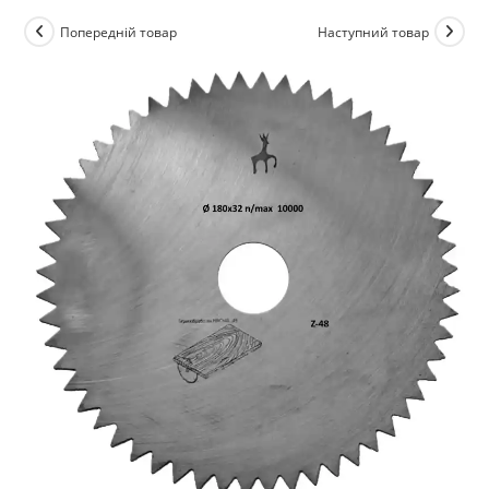
Попередній товар
Наступний товар