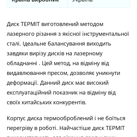
Диск ТЕРМІТ виготовлений методом
лазерного різання з якісної інструментальної
сталі. Ідеальне балансування виходить
завдяки вирізу дисків на лазерному
обладнанні . Цей метод, на відміну від
видавлювання пресом, дозволяє уникнути
деформації. Данний диск має високий
експлуатаційний показник на відміну від
своїх китайських конкурентів.
Корпус диска термооброблений і не боїться
перегріву в роботі. Найчастіше диск ТЕРМІТ