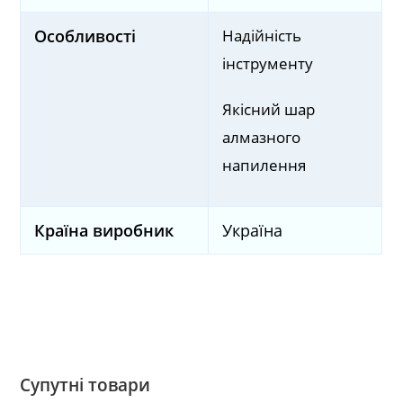
Надійність
Особливості
інструменту
Якісний шар
алмазного
напилення
Країна виробник
Україна
Супутні товари