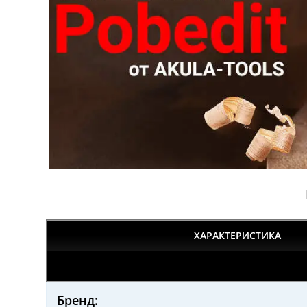
ХАРАКТЕРИСТИКА
Бренд: