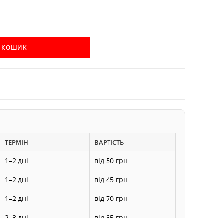
В КОШИК
ТЕРМІН
ВАРТІСТЬ
1–2 дні
від 50 грн
1–2 дні
від 45 грн
1–2 дні
від 70 грн
2–3 дні
від 35 грн