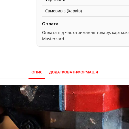
Самовивіз (Харків)
Оплата
Оплата під час отримання товару, карткою он
Mastercard.
ОПИС
ДОДАТКОВА ІНФОРМАЦІЯ