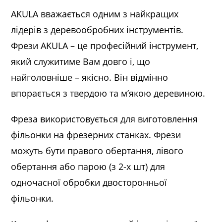
AKULA вважається одним з найкращих
лідерів з деревообробних інструментів.
Фрези AKULA – це професійний інструмент,
який служитиме Вам довго і, що
найголовніше – якісно. Він відмінно
впорається з твердою та м’якою деревиною.
Фреза використовується для виготовлення
фільонки на фрезерних станках. Фрези
можуть бути правого обертання, лівого
обертання або парою (з 2-х шт) для
одночасної обробки двосторонньої
фільонки.