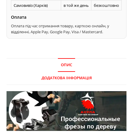
Самовивіз (Харків)
в той же день
безкоштовно
Оплата
Оплата під час отримання товару, карткою онлайн, у
відділенні, Apple Pay, Google Pay, Visa / Mastercard.
ОПИС
ДОДАТКОВА ІНФОРМАЦІЯ