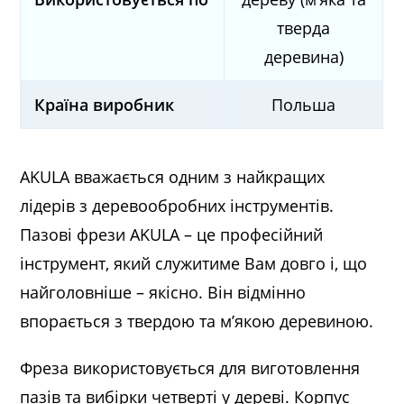
тверда
деревина)
Країна виробник
Польша
AKULA вважається одним з найкращих
лідерів з деревообробних інструментів.
Пазові фрези AKULA – це професійний
інструмент, який служитиме Вам довго і, що
найголовніше – якісно. Він відмінно
впорається з твердою та м’якою деревиною.
Фреза використовується для виготовлення
пазів та вибірки четверті у дереві. Корпус